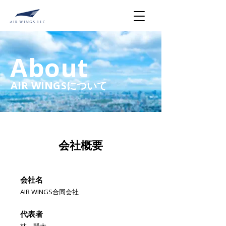
About
AIR WINGSについて
会社概要
会社名
AIR WINGS合同会社
代表者