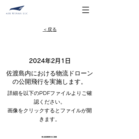
＜戻る
飛行情報
2024年2月1日
佐渡島内における物流ドローン
の公開飛行を実施します。
詳細を以下のPDFファイルよりご確
認ください。
​画像をクリックするとファイルが開
きます。